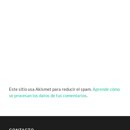
Este sitio usa Akismet para reducir el spam.
Aprende cómo
se procesan los datos de tus comentarios
.