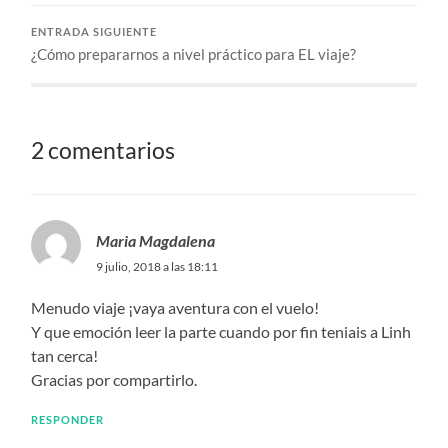
ENTRADA SIGUIENTE
¿Cómo prepararnos a nivel práctico para EL viaje?
2 comentarios
Maria Magdalena
9 julio, 2018 a las 18:11
Menudo viaje ¡vaya aventura con el vuelo!
Y que emoción leer la parte cuando por fin teniais a Linh
tan cerca!
Gracias por compartirlo.
RESPONDER