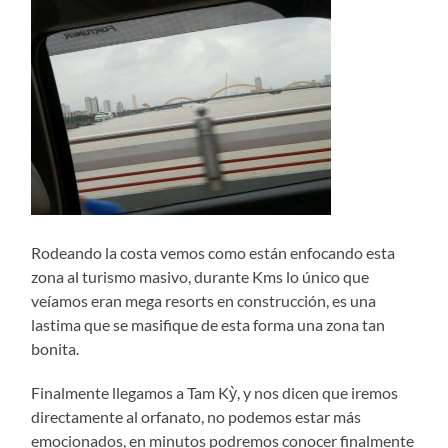
Rodeando la costa vemos como están enfocando esta
zona al turismo masivo, durante Kms lo único que
veíamos eran mega resorts en construcción, es una
lastima que se masifique de esta forma una zona tan
bonita.
Finalmente llegamos a Tam Kỳ, y nos dicen que iremos
directamente al orfanato, no podemos estar más
emocionados, en minutos podremos conocer finalmente