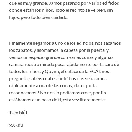
que es muy grande, vamos pasando por varios edificios
donde están los niños. Todo el recinto se ve bien, sin
lujos, pero todo bien cuidado.
Finalmente llegamos a uno de los edificios, nos sacamos
los zapatos, y asomamos la cabeza por la puerta, y
vemos un espacio grande con varias cunas y algunas
camas, nuestra mirada pasa rápidamente por la cara de
todos los niños, y Quynh, el enlace de la ECAI, nos
pregunta, sabéis cual es Linh? Los dos señalamos
rápidamente a una de las cunas, claro que la
reconocemos!! No nos lo podíamos creer, por fin
estábamos a un paso de ti, esta vez literalmente.
Tạm biệt
X&N&L