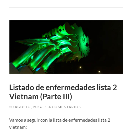
Listado de enfermedades lista 2
Vietnam (Parte III)
20 AGOSTO, 2016
/
4 COMENTARIOS
Vamos a seguir con la lista de enfermedades lista 2
vietnam: