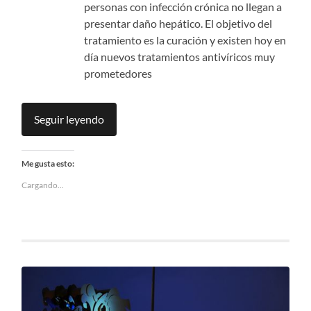
personas con infección crónica no llegan a
presentar daño hepático. El objetivo del
tratamiento es la curación y existen hoy en
día nuevos tratamientos antivíricos muy
prometedores
Seguir leyendo
Me gusta esto:
Cargando...