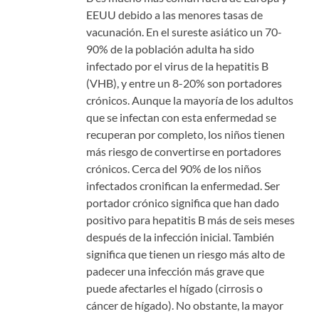
EEUU debido a las menores tasas de
vacunación. En el sureste asiático un 70-
90% de la población adulta ha sido
infectado por el virus de la hepatitis B
(VHB), y entre un 8-20% son portadores
crónicos.
Aunque la mayoría de los adultos
que se infectan con esta enfermedad se
recuperan por completo, los niños tienen
más riesgo de convertirse en portadores
crónicos. Cerca del 90% de los niños
infectados cronifican la enfermedad. Ser
portador crónico significa que han dado
positivo para hepatitis B más de seis meses
después de la infección inicial. También
significa que tienen un riesgo más alto de
padecer una infección más grave que
puede afectarles el hígado (cirrosis o
cáncer de hígado). No obstante, la mayor