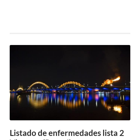
Listado de enfermedades lista 2