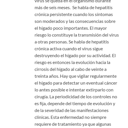
virus se queda en el organismo durante
más de seis meses. Se habla de hepatitis
crónica persistente cuando los síntomas
son moderados y las consecuencias sobre
el hígado poco importantes. El mayor
riesgo lo constituye la transmisión del virus
a otras personas. Se habla de hepatitis
crónica activa cuando el virus sigue
destruyendo el hígado por su actividad. El
riesgo es entonces la evolución hacia la
cirrosis del hígado al cabo de veinte a
treinta años. Hay que vigilar regularmente
el hígado para detectar un eventual cáncer
lo antes posible e intentar extirparlo con
cirugía. La periodicidad de los controles no
es fija, depende del tiempo de evolución y
de la severidad de las manifestaciones
clínicas. Esta enfermedad no siempre
requiere de tratamiento ya que algunas