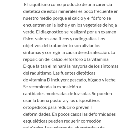
El raquitismo como producto de una carencia
dietética de estos minerales es poco frecuente en
nuestro medio porque el calcio y el fósforo se
encuentran en la leche y en los vegetales de hoja
verde. El diagnostico se realizará por un examen
físico, valores analíticos y radiografías. Los
objetivos del tratamiento son aliviar los
síntomas y corregir la causa de esta afección. La
reposición del calcio, el fósforo o la vitamina
D que faltan eliminará la mayoría de los síntomas
del raquitismo. Las fuentes dietéticas
de vitamina D incluyen: pescado, hígado y leche.
Se recomienda la exposición a
cantidades moderadas de luz solar. Se pueden
usar la buena postura y los dispositivos
ortopédicos para reducir o prevenir
deformidades. En pocos casos las deformidades
esqueléticas pueden requerir corrección
quirúrgica. Los valores de laboratorio y de