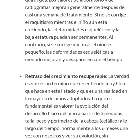
radiografias mejoran generalmente después de
casi una semana de tratamiento. Si no se corrige
el raquitismo mientras el niño aún está
creciendo, las deformidades esqueléticas y la
baja estatura pueden ser permanentes. Al
contrario, si se corrige mientras el niño es
pequeño, las deformidades esqueléticas a
menudo mejoran y desaparecen con el tiempo
Retraso del crecimiento recuperable
: La verdad
es que es un término que no entiendo muy bien
que hace en este listado y que es una realidad en
la mayoría de niños adoptados. Lo que es
fundamental es valorar la evolución del
desarrollo físico del niño a partir de 3 medidas:
talla, peso y perímetro de la cabeza (cefálico) a lo
largo del tiempo, normalmente a los 6 meses una
vez con nosotros y ver su evolución, sin