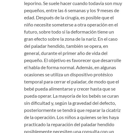
leporino. Se suele hacer cuando todavía son muy
pequeños, entre las 6 semanas y los 9 meses de
edad. Después de la cirugía, es posible que el
niño necesite someterse a otra operación en el
futuro, sobre todo si la deformación tiene un
gran efecto sobre la zona de la nariz. En el caso
del paladar hendido, también se opera, en
general, durante el primer año de vida del
pequeño. El objetivo es favorecer que desarrolle
el habla de forma normal. Además, en algunas
ocasiones se utiliza un dispositivo protésico
temporal para cerrar el paladar, de modo que el
bebé pueda alimentarse y crecer hasta que se
pueda operar. La mayoría de los bebés se curan
sin dificultad y, según la gravedad del defecto,
posteriormente se tendrá que reparar la cicatriz
de la operación. Los niños a quienes se les haya
practicado la reparación del paladar hendido
posiblemente necesiten una consulta con un