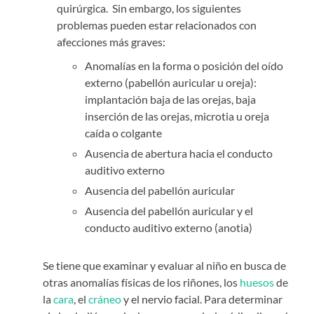
quirúrgica.
Sin embargo, los siguientes
problemas pueden estar relacionados con
afecciones más graves:
Anomalías en la forma o posición del oído
externo (pabellón auricular u oreja):
implantación baja de las orejas, baja
inserción de las orejas, microtia u oreja
caída o colgante
Ausencia de abertura hacia el conducto
auditivo externo
Ausencia del pabellón auricular
Ausencia del pabellón auricular y el
conducto auditivo externo (anotia)
Se tiene que examinar y evaluar al niño en busca de
otras anomalías físicas de los riñones, los
huesos
de
la
cara
, el
cráneo
y el nervio facial.
Para determinar