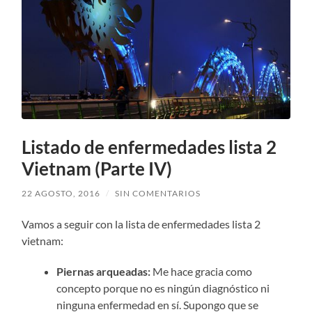
Listado de enfermedades lista 2
Vietnam (Parte IV)
22 AGOSTO, 2016
/
SIN COMENTARIOS
Vamos a seguir con la lista de enfermedades lista 2
vietnam:
Piernas arqueadas:
Me hace gracia como
concepto porque no es ningún diagnóstico ni
ninguna enfermedad en sí.
Supongo que se