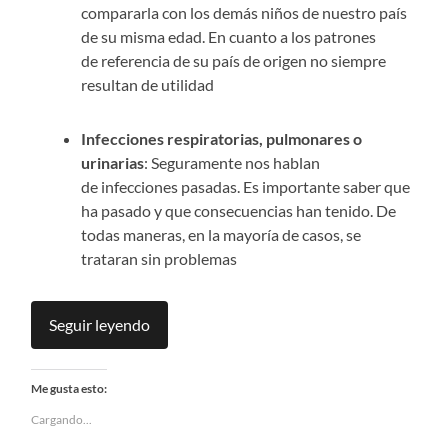
compararla con los demás niños de nuestro país
de su misma edad. En cuanto a los patrones
de referencia de su país de origen no siempre
resultan de utilidad
Infecciones respiratorias, pulmonares o
urinarias
: Seguramente nos hablan
de infecciones pasadas. Es importante saber que
ha pasado y que consecuencias han tenido. De
todas maneras, en la mayoría de casos, se
trataran sin problemas
Seguir leyendo
Me gusta esto:
Cargando...