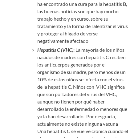
ha encontrado una cura para la hepatitis B,
las buenas noticias son que hay mucho
trabajo hecho y en curso, sobre su
tratamiento y la forma de ralentizar el virus
y proteger al hígado de verse
negativamente afectado
Hepatitis C (VHC)
:
La mayoría de los niños
nacidos de madres con hepatitis C reciben
los anticuerpos generados por el
organismo de su madre, pero menos de un
10% de estos niños se infecta con el virus
de la hepatitis C. Niños con VHC significa
que son portadores del virus del VHC,
aunque no tienen por qué haber
desarrollado la enfermedad o menores que
ya la han desarrollado. Por desgracia,
actualmente no existe ninguna vacuna
Una hepatitis C se vuelve crónica cuando el