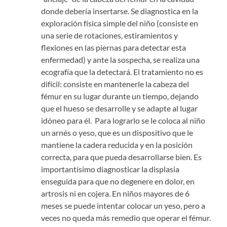
donde debería insertarse. Se diagnostica en la
exploración física simple del niño (consiste en
una serie de rotaciones, estiramientos y
flexiones en las piernas para detectar esta
enfermedad) y ante la sospecha, se realiza una
ecografía que la detectará. El tratamiento no es
difícil: consiste en mantenerle la cabeza del
fémur en su lugar durante un tiempo, dejando
que el hueso se desarrolle y se adapte al lugar
idóneo para él. Para lograrlo se le coloca al niño
un arnés o yeso, que es un dispositivo que le
mantiene la cadera reducida y en la posición
correcta, para que pueda desarrollarse bien. Es
importantísimo diagnosticar la displasia
enseguida para que no degenere en dolor, en
artrosis ni en cojera. En niños mayores de 6
meses se puede intentar colocar un yeso, pero a
veces no queda más remedio que operar el fémur.