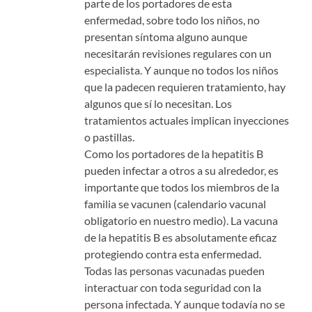
parte de los portadores de esta
enfermedad, sobre todo los niños, no
presentan síntoma alguno aunque
necesitarán revisiones regulares con un
especialista. Y aunque no todos los niños
que la padecen requieren tratamiento, hay
algunos que sí lo necesitan. Los
tratamientos actuales implican inyecciones
o pastillas.
Como los portadores de la hepatitis B
pueden infectar a otros a su alrededor, es
importante que todos los miembros de la
familia se vacunen (calendario vacunal
obligatorio en nuestro medio). La vacuna
de la hepatitis B es absolutamente eficaz
protegiendo contra esta enfermedad.
Todas las personas vacunadas pueden
interactuar con toda seguridad con la
persona infectada.
Y aunque todavía no se