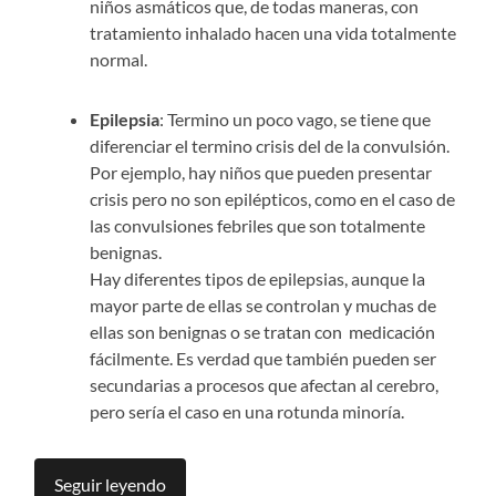
niños asmáticos que, de todas maneras, con
tratamiento inhalado hacen una vida totalmente
normal.
Epilepsia
: Termino un poco vago, se tiene que
diferenciar el termino crisis del de la convulsión.
Por ejemplo, hay niños que pueden presentar
crisis pero no son epilépticos, como en el caso de
las convulsiones febriles que son totalmente
benignas.
Hay diferentes tipos de epilepsias, aunque la
mayor parte de ellas se controlan y muchas de
ellas son benignas o se tratan con medicación
fácilmente. Es verdad que también pueden ser
secundarias a procesos que afectan al cerebro,
pero sería el caso en una rotunda minoría.
Seguir leyendo