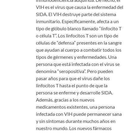
VIH es el virus que causa la enfermedad del
SIDA. El VIH destruye parte del sistema
inmunitario. Específicamente, afecta a un
tipo de glóbulo blanco llamado “linfocito T
o célula T”. Los linfocitos T son un tipo de
células de “defensa” presentes en la sangre
que ayudan al cuerpo a combatir todos los
tipos de gérmenes y enfermedades. Una
persona que está infectada con el virus se
denomina “seropositiva”. Pero pueden
pasar años para que el virus dañe los
linfocitos T hasta el punto de que la
persona se enferme y desarrolle SIDA.
Además, gracias a los nuevos
medicamentos existentes, una persona
infectada con VIH puede permanecer sana
y sin síntomas durante muchos años en
nuestro mundo. Los nuevos fármacos