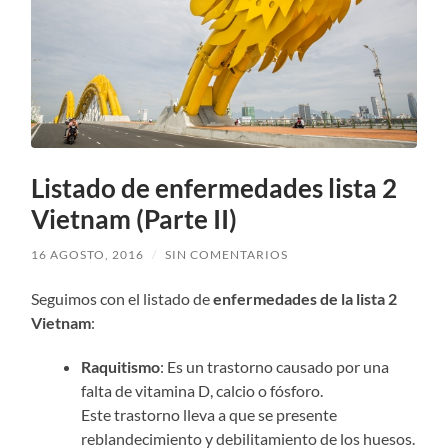
Listado de enfermedades lista 2
Vietnam (Parte II)
16 AGOSTO, 2016
/
SIN COMENTARIOS
Seguimos con el listado de
enfermedades de la lista 2
Vietnam
:
Raquitismo
: Es un trastorno causado por una
falta de vitamina D, calcio o fósforo.
Este trastorno lleva a que se presente
reblandecimiento y debilitamiento de los huesos.