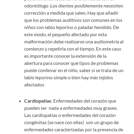
odontólogo .Los dientes posiblemente necesiten
corrección a medida que salen. Hay que añadir
que los problemas auditivos son comunes en los
niños con labio leporino o paladar hendido. De
este modo, el pequeño afectado por esta
malformación debe realizarse una audiometría al
comienzo y repetirla con el tiempo.
En este caso
es importante conocer la extensión de la
abertura para conocer qué tipos de problemas
puede conllevar en el niño, saber si se trata de un
labio leporino simple o bien hay más tejidos
afectados
Cardiopatías
: Enfermedades del corazón que
pueden ser nada a enfermedades muy graves.
Las cardiopatías o enfermedades del corazón
congénitas (se nace con ellas) son un grupo de
enfermedades caracterizadas por la presencia de