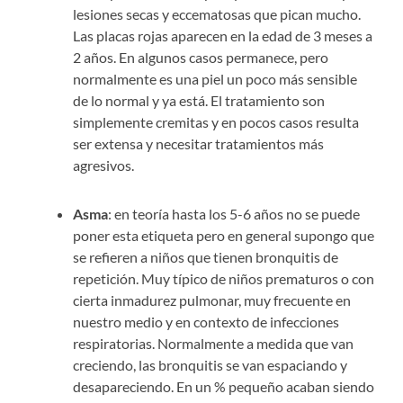
lesiones secas y eccematosas que pican mucho.
Las placas rojas aparecen en la edad de 3 meses a
2 años. En algunos casos permanece, pero
normalmente es una piel un poco más sensible
de lo normal y ya está. El tratamiento son
simplemente cremitas y en pocos casos resulta
ser extensa y necesitar tratamientos más
agresivos.
Asma
: en teoría hasta los 5-6 años no se puede
poner esta etiqueta pero en general supongo que
se refieren a niños que tienen bronquitis de
repetición. Muy típico de niños prematuros o con
cierta inmadurez pulmonar, muy frecuente en
nuestro medio y en contexto de infecciones
respiratorias. Normalmente a medida que van
creciendo, las bronquitis se van espaciando y
desapareciendo. En un % pequeño acaban siendo