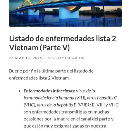
Listado de enfermedades lista 2
Vietnam (Parte V)
26 AGOSTO, 2016
/
SIN COMENTARIOS
Bueno por fin la última parte del listado de
enfermedades lista 2 Vietnam
Enfermedades infecciosas:
virus de la
inmunodeficiencia humana (VIH), virus hepatitis C
(VHC), virus de la hepatitis B (VHB)
:
El VIH y VHC
son enfermedades transmitidas en muchas
ocasiones por la madre en el canal del parto y
que están muy estigmatizadas en nuestra