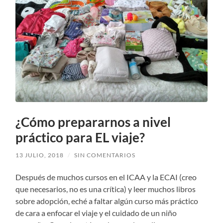
¿Cómo prepararnos a nivel
práctico para EL viaje?
13 JULIO, 2018
/
SIN COMENTARIOS
Después de muchos cursos en el ICAA y la ECAI (creo
que necesarios, no es una crítica) y leer muchos libros
sobre adopción, eché a faltar algún curso más práctico
de cara a enfocar el viaje y el cuidado de un niño