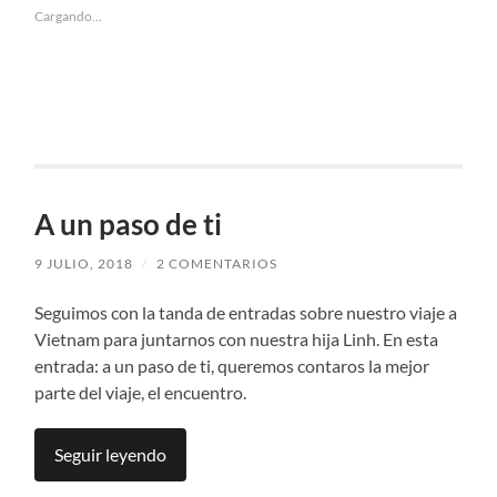
Cargando...
A un paso de ti
9 JULIO, 2018
/
2 COMENTARIOS
Seguimos con la tanda de entradas sobre nuestro viaje a
Vietnam para juntarnos con nuestra hija Linh. En esta
entrada: a un paso de ti, queremos contaros la mejor
parte del viaje, el encuentro.
Seguir leyendo