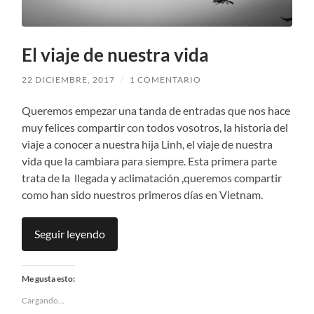
El viaje de nuestra vida
22 DICIEMBRE, 2017
/
1 COMENTARIO
Queremos empezar una tanda de entradas que nos hace
muy felices compartir con todos vosotros, la historia del
viaje a conocer a nuestra hija Linh, el viaje de nuestra
vida que la cambiara para siempre. Esta primera parte
trata de la llegada y aclimatación ,queremos compartir
como han sido nuestros primeros días en Vietnam.
Seguir leyendo
Me gusta esto:
Cargando...