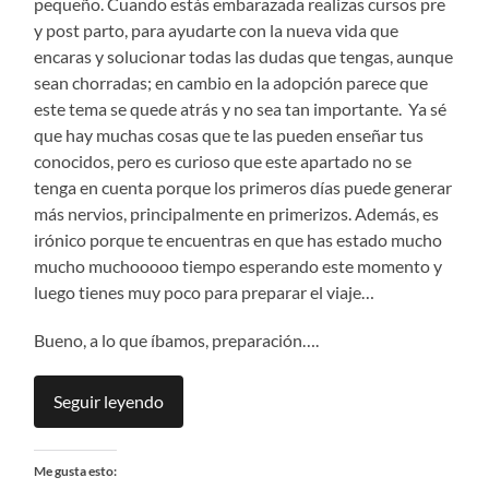
pequeño. Cuando estás embarazada realizas cursos pre
y post parto, para ayudarte con la nueva vida que
encaras y solucionar todas las dudas que tengas, aunque
sean chorradas; en cambio en la adopción parece que
este tema se quede atrás y no sea tan importante. Ya sé
que hay muchas cosas que te las pueden enseñar tus
conocidos, pero es curioso que este apartado no se
tenga en cuenta porque los primeros días puede generar
más nervios, principalmente en primerizos. Además, es
irónico porque te encuentras en que has estado mucho
mucho muchooooo tiempo esperando este momento y
luego tienes muy poco para preparar el viaje…
Bueno, a lo que íbamos, preparación….
Seguir leyendo
Me gusta esto: