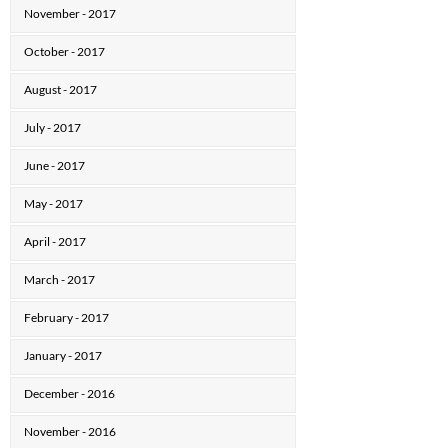
November - 2017
October - 2017
August - 2017
July - 2017
June - 2017
May - 2017
April - 2017
March - 2017
February - 2017
January - 2017
December - 2016
November - 2016