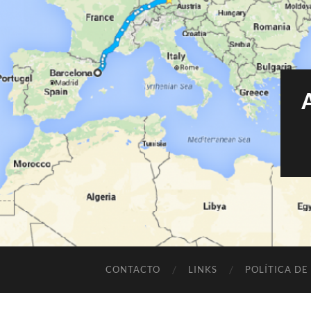
CONTACTO
LINKS
POLÍTICA DE