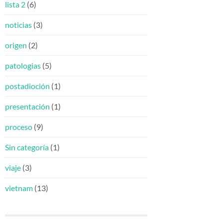
lista 2
(6)
noticias
(3)
origen
(2)
patologias
(5)
postadioción
(1)
presentación
(1)
proceso
(9)
Sin categoría
(1)
viaje
(3)
vietnam
(13)