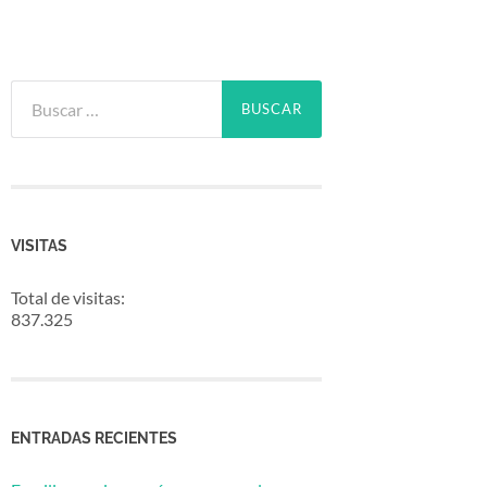
Buscar:
VISITAS
Total de visitas:
837.325
ENTRADAS RECIENTES