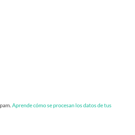
 spam.
Aprende cómo se procesan los datos de tus