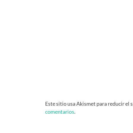
Este sitio usa Akismet para reducir el
comentarios
.