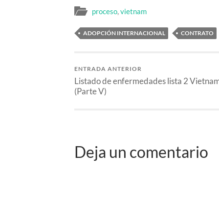
proceso
,
vietnam
ADOPCIÓN INTERNACIONAL
CONTRATO
ENTRADA ANTERIOR
Listado de enfermedades lista 2 Vietna
(Parte V)
Deja un comentario